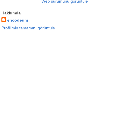
Web sürümünü görüntüle
Hakkımda
encodeum
Profilimin tamamını görüntüle